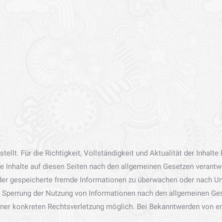
stellt. Für die Richtigkeit, Vollständigkeit und Aktualität der Inha
e Inhalte auf diesen Seiten nach den allgemeinen Gesetzen verantwo
 oder gespeicherte fremde Informationen zu überwachen oder nach Um
er Sperrung der Nutzung von Informationen nach den allgemeinen Ges
einer konkreten Rechtsverletzung möglich. Bei Bekanntwerden von 