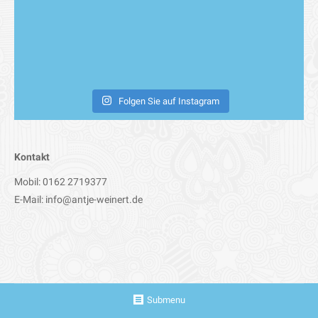
Folgen Sie auf Instagram
Kontakt
Mobil: 0162 2719377
E-Mail: info@antje-weinert.de
Submenu